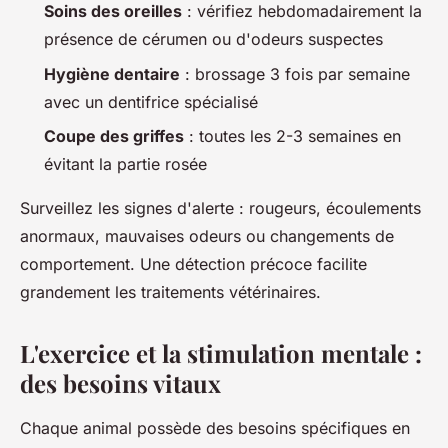
Soins des oreilles
: vérifiez hebdomadairement la
présence de cérumen ou d'odeurs suspectes
Hygiène dentaire
: brossage 3 fois par semaine
avec un dentifrice spécialisé
Coupe des griffes
: toutes les 2-3 semaines en
évitant la partie rosée
Surveillez les signes d'alerte : rougeurs, écoulements
anormaux, mauvaises odeurs ou changements de
comportement. Une détection précoce facilite
grandement les traitements vétérinaires.
L'exercice et la stimulation mentale :
des besoins vitaux
Chaque animal possède des besoins spécifiques en