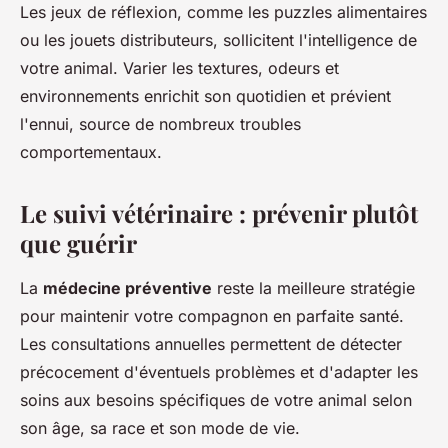
Les jeux de réflexion, comme les puzzles alimentaires
ou les jouets distributeurs, sollicitent l'intelligence de
votre animal. Varier les textures, odeurs et
environnements enrichit son quotidien et prévient
l'ennui, source de nombreux troubles
comportementaux.
Le suivi vétérinaire : prévenir plutôt
que guérir
La
médecine préventive
reste la meilleure stratégie
pour maintenir votre compagnon en parfaite santé.
Les consultations annuelles permettent de détecter
précocement d'éventuels problèmes et d'adapter les
soins aux besoins spécifiques de votre animal selon
son âge, sa race et son mode de vie.