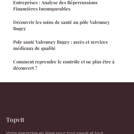
Entreprises : Analyse des Répercussions
Financières Incomparables
Découvrir les soins de santé au pôle Valromey
Bugey
Pole santé Valromey Bugey : accès et services
médicaux de qualité
Comment reprendre le contrôle et ne plus être à
découvert ?
Topvtt
Votre magazine en ligne pour tout savoir et tout