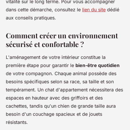
vitalité sur le long terme. Pour vous accompagner
dans cette démarche, consultez le
lien du site
dédié
aux conseils pratiques.
Comment créer un environnement
sécurisé et confortable ?
L'aménagement de votre intérieur constitue la
première étape pour garantir le
bien-être quotidien
de votre compagnon. Chaque animal possède des
besoins spécifiques selon sa race, sa taille et son
tempérament. Un chat d'appartement nécessitera des
espaces en hauteur avec des griffoirs et des
cachettes, tandis qu'un chien de grande taille aura
besoin d'un couchage spacieux et de jouets
résistants.