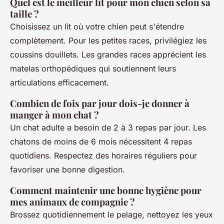
Quel est le meilleur lit pour mon chien selon sa
taille ?
Choisissez un lit où votre chien peut s'étendre
complètement. Pour les petites races, privilégiez les
coussins douillets. Les grandes races apprécient les
matelas orthopédiques qui soutiennent leurs
articulations efficacement.
Combien de fois par jour dois-je donner à
manger à mon chat ?
Un chat adulte a besoin de 2 à 3 repas par jour. Les
chatons de moins de 6 mois nécessitent 4 repas
quotidiens. Respectez des horaires réguliers pour
favoriser une bonne digestion.
Comment maintenir une bonne hygiène pour
mes animaux de compagnie ?
Brossez quotidiennement le pelage, nettoyez les yeux