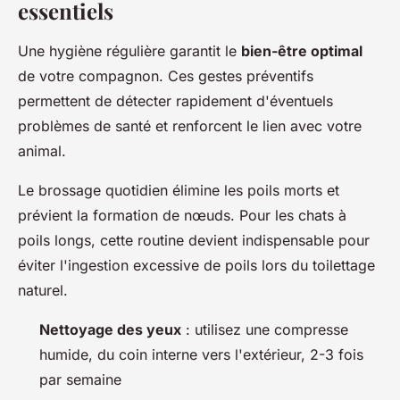
essentiels
Une hygiène régulière garantit le
bien-être optimal
de votre compagnon. Ces gestes préventifs
permettent de détecter rapidement d'éventuels
problèmes de santé et renforcent le lien avec votre
animal.
Le brossage quotidien élimine les poils morts et
prévient la formation de nœuds. Pour les chats à
poils longs, cette routine devient indispensable pour
éviter l'ingestion excessive de poils lors du toilettage
naturel.
Nettoyage des yeux
: utilisez une compresse
humide, du coin interne vers l'extérieur, 2-3 fois
par semaine