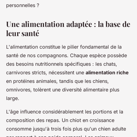
personnelles ?
Une alimentation adaptée : la base de
leur santé
L'alimentation constitue le pilier fondamental de la
santé de nos compagnons. Chaque espèce possède
des besoins nutritionnels spécifiques : les chats,
carnivores stricts, nécessitent une
alimentation riche
en protéines animales, tandis que les chiens,
omnivores, tolèrent une diversité alimentaire plus
large.
L'âge influence considérablement les portions et la
composition des repas. Un chiot en croissance
consomme jusqu'à trois fois plus qu'un chien adulte