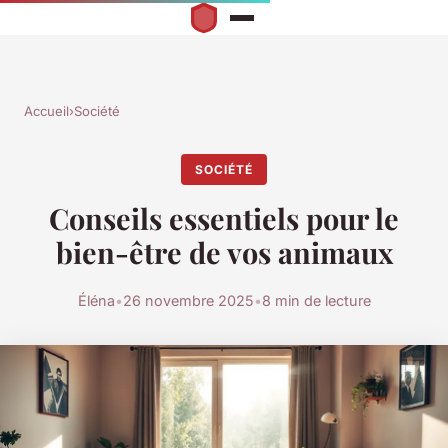
Accueil
›
Société
SOCIÉTÉ
Conseils essentiels pour le
bien-être de vos animaux
Éléna
•
26 novembre 2025
•
8 min de lecture