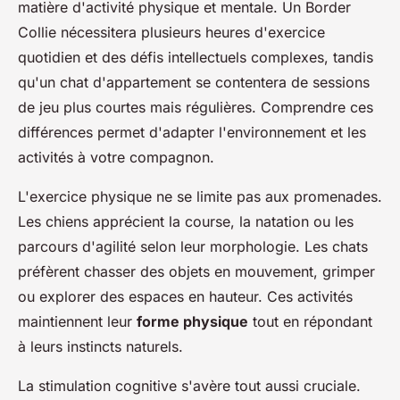
matière d'activité physique et mentale. Un Border
Collie nécessitera plusieurs heures d'exercice
quotidien et des défis intellectuels complexes, tandis
qu'un chat d'appartement se contentera de sessions
de jeu plus courtes mais régulières. Comprendre ces
différences permet d'adapter l'environnement et les
activités à votre compagnon.
L'exercice physique ne se limite pas aux promenades.
Les chiens apprécient la course, la natation ou les
parcours d'agilité selon leur morphologie. Les chats
préfèrent chasser des objets en mouvement, grimper
ou explorer des espaces en hauteur. Ces activités
maintiennent leur
forme physique
tout en répondant
à leurs instincts naturels.
La stimulation cognitive s'avère tout aussi cruciale.