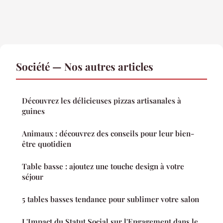
Société — Nos autres articles
Découvrez les délicieuses pizzas artisanales à
guines
Animaux : découvrez des conseils pour leur bien-
être quotidien
Table basse : ajoutez une touche design à votre
séjour
5 tables basses tendance pour sublimer votre salon
L'Impact du Statut Social sur l'Engagement dans le