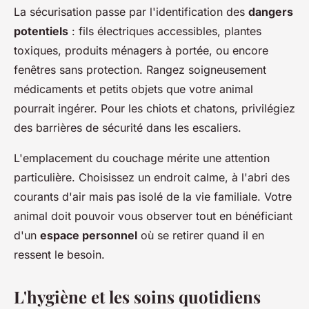
La sécurisation passe par l'identification des
dangers
potentiels
: fils électriques accessibles, plantes
toxiques, produits ménagers à portée, ou encore
fenêtres sans protection. Rangez soigneusement
médicaments et petits objets que votre animal
pourrait ingérer. Pour les chiots et chatons, privilégiez
des barrières de sécurité dans les escaliers.
L'emplacement du couchage mérite une attention
particulière. Choisissez un endroit calme, à l'abri des
courants d'air mais pas isolé de la vie familiale. Votre
animal doit pouvoir vous observer tout en bénéficiant
d'un
espace personnel
où se retirer quand il en
ressent le besoin.
L'hygiène et les soins quotidiens