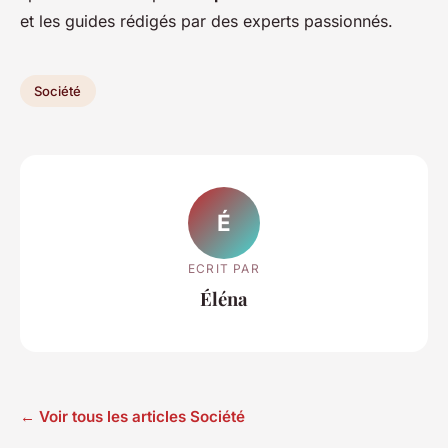
et les guides rédigés par des experts passionnés.
Société
É
ECRIT PAR
Éléna
← Voir tous les articles Société