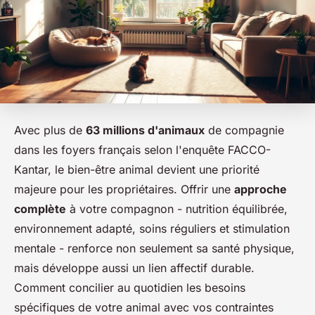
Avec plus de
63 millions d'animaux
de compagnie
dans les foyers français selon l'enquête FACCO-
Kantar, le bien-être animal devient une priorité
majeure pour les propriétaires. Offrir une
approche
complète
à votre compagnon - nutrition équilibrée,
environnement adapté, soins réguliers et stimulation
mentale - renforce non seulement sa santé physique,
mais développe aussi un lien affectif durable.
Comment concilier au quotidien les besoins
spécifiques de votre animal avec vos contraintes