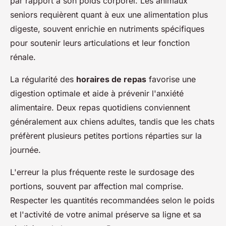
par rapport à son poids corporel. Les animaux
seniors requièrent quant à eux une alimentation plus
digeste, souvent enrichie en nutriments spécifiques
pour soutenir leurs articulations et leur fonction
rénale.
La régularité des
horaires de repas
favorise une
digestion optimale et aide à prévenir l'anxiété
alimentaire. Deux repas quotidiens conviennent
généralement aux chiens adultes, tandis que les chats
préfèrent plusieurs petites portions réparties sur la
journée.
L'erreur la plus fréquente reste le surdosage des
portions, souvent par affection mal comprise.
Respecter les quantités recommandées selon le poids
et l'activité de votre animal préserve sa ligne et sa