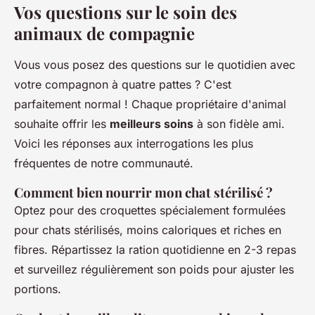
Vos questions sur le soin des
animaux de compagnie
Vous vous posez des questions sur le quotidien avec
votre compagnon à quatre pattes ? C'est
parfaitement normal ! Chaque propriétaire d'animal
souhaite offrir les
meilleurs soins
à son fidèle ami.
Voici les réponses aux interrogations les plus
fréquentes de notre communauté.
Comment bien nourrir mon chat stérilisé ?
Optez pour des croquettes spécialement formulées
pour chats stérilisés, moins caloriques et riches en
fibres. Répartissez la ration quotidienne en 2-3 repas
et surveillez régulièrement son poids pour ajuster les
portions.