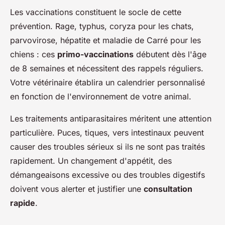
Les vaccinations constituent le socle de cette
prévention. Rage, typhus, coryza pour les chats,
parvovirose, hépatite et maladie de Carré pour les
chiens : ces
primo-vaccinations
débutent dès l'âge
de 8 semaines et nécessitent des rappels réguliers.
Votre vétérinaire établira un calendrier personnalisé
en fonction de l'environnement de votre animal.
Les traitements antiparasitaires méritent une attention
particulière. Puces, tiques, vers intestinaux peuvent
causer des troubles sérieux si ils ne sont pas traités
rapidement. Un changement d'appétit, des
démangeaisons excessive ou des troubles digestifs
doivent vous alerter et justifier une
consultation
rapide
.