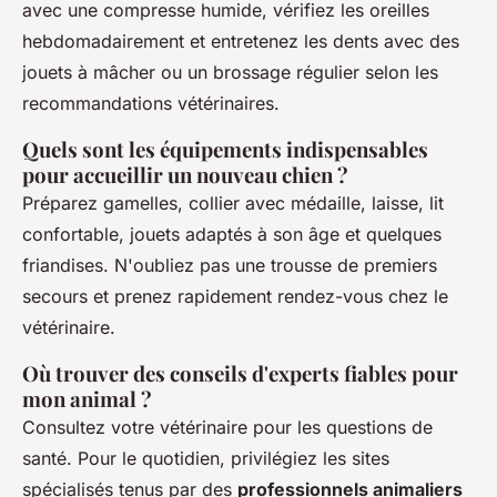
avec une compresse humide, vérifiez les oreilles
hebdomadairement et entretenez les dents avec des
jouets à mâcher ou un brossage régulier selon les
recommandations vétérinaires.
Quels sont les équipements indispensables
pour accueillir un nouveau chien ?
Préparez gamelles, collier avec médaille, laisse, lit
confortable, jouets adaptés à son âge et quelques
friandises. N'oubliez pas une trousse de premiers
secours et prenez rapidement rendez-vous chez le
vétérinaire.
Où trouver des conseils d'experts fiables pour
mon animal ?
Consultez votre vétérinaire pour les questions de
santé. Pour le quotidien, privilégiez les sites
spécialisés tenus par des
professionnels animaliers