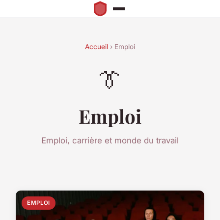
Accueil
› Emploi
👔
Emploi
Emploi, carrière et monde du travail
EMPLOI