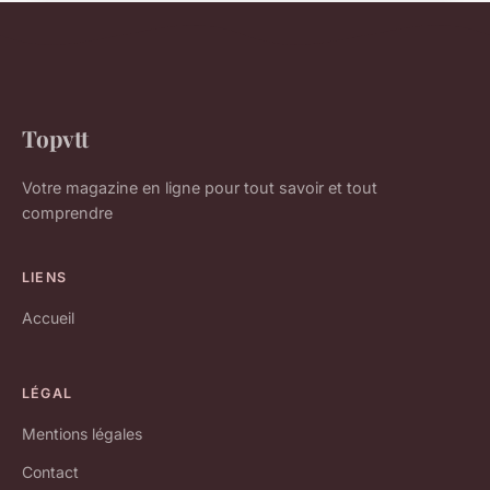
Topvtt
Votre magazine en ligne pour tout savoir et tout
comprendre
LIENS
Accueil
LÉGAL
Mentions légales
Contact