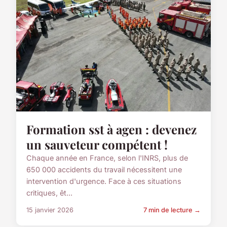
Formation sst à agen : devenez
un sauveteur compétent !
Chaque année en France, selon l'INRS, plus de
650 000 accidents du travail nécessitent une
intervention d'urgence. Face à ces situations
critiques, êt...
15 janvier 2026
7 min de lecture →