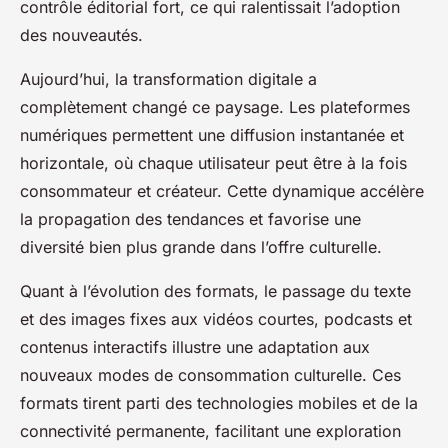
contrôle éditorial fort, ce qui ralentissait l’adoption
des nouveautés.
Aujourd’hui, la transformation digitale a
complètement changé ce paysage. Les plateformes
numériques permettent une diffusion instantanée et
horizontale, où chaque utilisateur peut être à la fois
consommateur et créateur. Cette dynamique accélère
la propagation des tendances et favorise une
diversité bien plus grande dans l’offre culturelle.
Quant à l’évolution des formats, le passage du texte
et des images fixes aux vidéos courtes, podcasts et
contenus interactifs illustre une adaptation aux
nouveaux modes de consommation culturelle. Ces
formats tirent parti des technologies mobiles et de la
connectivité permanente, facilitant une exploration