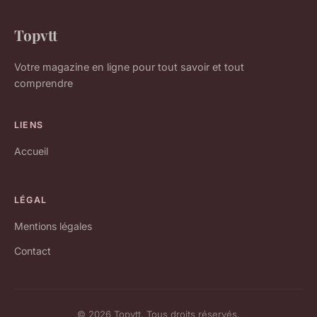
Topvtt
Votre magazine en ligne pour tout savoir et tout
comprendre
LIENS
Accueil
LÉGAL
Mentions légales
Contact
© 2026 Topvtt. Tous droits réservés.