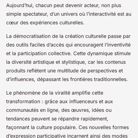
Aujourd’hui, chacun peut devenir acteur, non plus
simple spectateur, d’un univers où l’interactivité est au
cœur des expériences culturelles.
La démocratisation de la création culturelle passe par
des outils faciles d’accès qui encouragent l’inventivité
et la participation collective. Cette dynamique stimule
la diversité artistique et stylistique, car les contenus
produits reflètent une multitude de perspectives et
d’influences, dépassant les frontières traditionnelles.
Le phénomène de la viralité amplifie cette
transformation : grâce aux influenceurs et aux
communautés en ligne, des œuvres, idées ou
tendances peuvent se répandre rapidement,
façonnant la culture populaire. Ces nouvelles formes
d’expression participative incarnent ainsi des modes