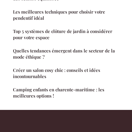
Les meilleures techniques pour choisir votre
pendentif idéal
Top 5 systèmes de clôture de jardin à considérer
pour votre espace
Quelles tendances émergent dans le secteur de la
mode éthique ?
Créer un salon cosy chic : conseils et idées
incontournables
Camping enfants en charente-maritime : les
meilleures options !