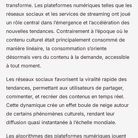
transforme. Les plateformes numériques telles que les
réseaux sociaux et les services de streaming ont joué
un rôle central dans l’émergence et l’accélération des
nouvelles tendances. Contrairement à l’époque où le
contenu culturel était principalement consommé de
manière linéaire, la consommation s’oriente
désormais vers du contenu à la demande, accessible
à tout moment.
Les réseaux sociaux favorisent la viralité rapide des
tendances, permettant aux utilisateurs de partager,
commenter, et recréer des contenus en temps réel.
Cette dynamique crée un effet boule de neige autour
de certains phénomènes culturels, rendant leur
diffusion quasi instantanée à l’échelle mondiale.
Les algorithmes des plateformes numériques jouent