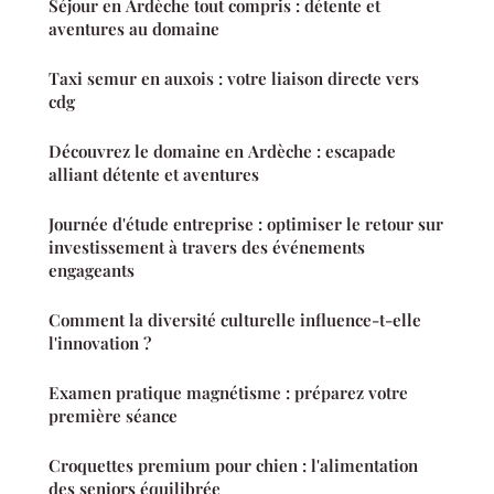
Séjour en Ardèche tout compris : détente et
aventures au domaine
Taxi semur en auxois : votre liaison directe vers
cdg
Découvrez le domaine en Ardèche : escapade
alliant détente et aventures
Journée d'étude entreprise : optimiser le retour sur
investissement à travers des événements
engageants
Comment la diversité culturelle influence-t-elle
l'innovation ?
Examen pratique magnétisme : préparez votre
première séance
Croquettes premium pour chien : l'alimentation
des seniors équilibrée