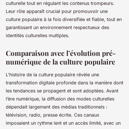
culturelle tout en régulant les contenus trompeurs.
Leur rôle apparaît crucial pour promouvoir une
culture populaire à la fois diversifiée et fiable, tout en
garantissant un environnement respectueux des
identités culturelles multiples.
Comparaison avec l’évolution pré-
numérique de la culture populaire
L’histoire de la culture populaire révèle une
transformation digitale profonde dans la manière dont
les tendances se propagent et sont adoptées. Avant
l’ère numérique, la diffusion des modes culturelles
dépendait largement des médias traditionnels :
télévision, radio, presse écrite. Ces canaux
imposaient un rythme lent et un accès limité, avec un