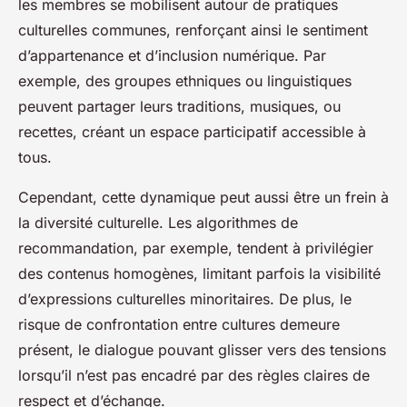
les membres se mobilisent autour de pratiques
culturelles communes, renforçant ainsi le sentiment
d’appartenance et d’inclusion numérique. Par
exemple, des groupes ethniques ou linguistiques
peuvent partager leurs traditions, musiques, ou
recettes, créant un espace participatif accessible à
tous.
Cependant, cette dynamique peut aussi être un frein à
la diversité culturelle. Les algorithmes de
recommandation, par exemple, tendent à privilégier
des contenus homogènes, limitant parfois la visibilité
d’expressions culturelles minoritaires. De plus, le
risque de confrontation entre cultures demeure
présent, le dialogue pouvant glisser vers des tensions
lorsqu’il n’est pas encadré par des règles claires de
respect et d’échange.