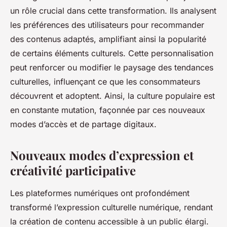
un rôle crucial dans cette transformation. Ils analysent
les préférences des utilisateurs pour recommander
des contenus adaptés, amplifiant ainsi la popularité
de certains éléments culturels. Cette personnalisation
peut renforcer ou modifier le paysage des tendances
culturelles, influençant ce que les consommateurs
découvrent et adoptent. Ainsi, la culture populaire est
en constante mutation, façonnée par ces nouveaux
modes d’accès et de partage digitaux.
Nouveaux modes d’expression et
créativité participative
Les plateformes numériques ont profondément
transformé l’expression culturelle numérique, rendant
la création de contenu accessible à un public élargi.