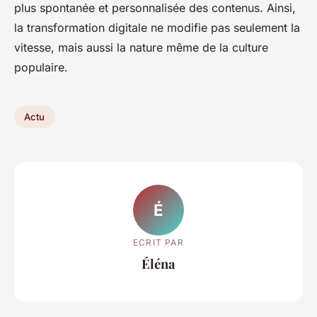
plus spontanée et personnalisée des contenus. Ainsi,
la transformation digitale ne modifie pas seulement la
vitesse, mais aussi la nature même de la culture
populaire.
Actu
É
ECRIT PAR
Éléna