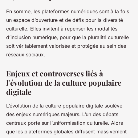
En somme, les plateformes numériques sont à la fois
un espace d’ouverture et de défis pour la diversité
culturelle. Elles invitent à repenser les modalités
d’inclusion numérique, pour que la pluralité culturelle
soit véritablement valorisée et protégée au sein des
réseaux sociaux.
Enjeux et controverses liés à
l’évolution de la culture populaire
digitale
L’évolution de la culture populaire digitale soulève
des enjeux numériques majeurs. L’un des débats
centraux porte sur l’uniformisation culturelle. Alors
que les plateformes globales diffusent massivement