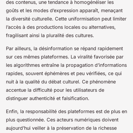
des contenus, une tendance à homogénéiser les
goûts et les modes d’expression apparaît, menaçant
la diversité culturelle. Cette uniformisation peut limiter
l’accès à des productions locales ou alternatives,
fragilisant ainsi la pluralité des cultures.
Par ailleurs, la désinformation se répand rapidement
sur ces mêmes plateformes. La viralité favorisée par
les algorithmes entraîne la propagation d’informations
rapides, souvent éphémères et peu vérifiées, ce qui
nuit à la qualité du débat culturel. Ce phénomène
accentue la difficulté pour les utilisateurs de
distinguer authenticité et falsification.
Enfin, la responsabilité des plateformes est de plus en
plus questionnée. Ces acteurs numériques doivent
aujourd’hui veiller à la préservation de la richesse