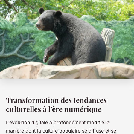
Transformation des tendances
culturelles à l’ère numérique
L’évolution digitale a profondément modifié la
manière dont la culture populaire se diffuse et se