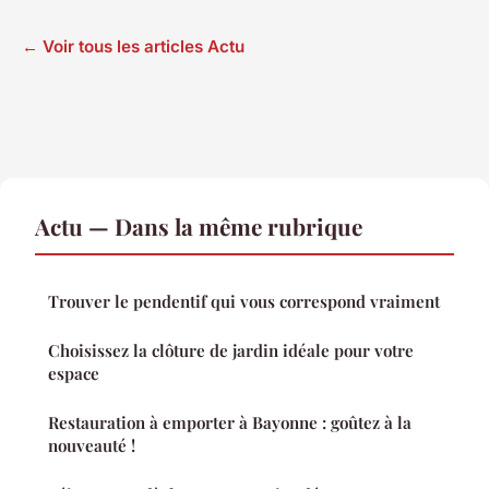
← Voir tous les articles Actu
Actu — Dans la même rubrique
Trouver le pendentif qui vous correspond vraiment
Choisissez la clôture de jardin idéale pour votre
espace
Restauration à emporter à Bayonne : goûtez à la
nouveauté !