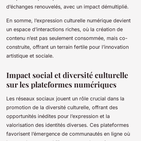
d’échanges renouvelés, avec un impact démultiplié.
En somme, l’expression culturelle numérique devient
un espace d’interactions riches, où la création de
contenu n’est pas seulement consommée, mais co-
construite, offrant un terrain fertile pour l’innovation
artistique et sociale.
Impact social et diversité culturelle
sur les plateformes numériques
Les réseaux sociaux jouent un rôle crucial dans la
promotion de la diversité culturelle, offrant des
opportunités inédites pour l’expression et la
valorisation des identités diverses. Ces plateformes
favorisent l’émergence de communautés en ligne où