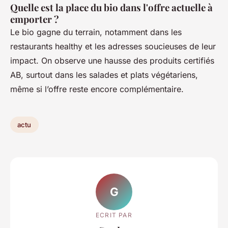
Quelle est la place du bio dans l'offre actuelle à
emporter ?
Le bio gagne du terrain, notamment dans les
restaurants healthy et les adresses soucieuses de leur
impact. On observe une hausse des produits certifiés
AB, surtout dans les salades et plats végétariens,
même si l’offre reste encore complémentaire.
actu
G
ECRIT PAR