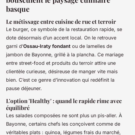
basque
Le métissage entre cuisine de rue et terroir
Le burger, ce symbole de la restauration rapide, se
dote désormais d’un accent local. On le retrouve
garni d’
Ossau-Iraty fondant
ou de lamelles de
jambon de Bayonne, grillé à la plancha. Ce mariage
entre street-food et produits du terroir attire une
clientèle curieuse, désireuse de manger vite mais
bien. C’est ce genre d’innovation qui redéfinit la
pause déjeuner.
L'option 'Healthy' : quand le rapide rime avec
équilibré
Les salades composées ne sont plus un pis-aller. À
Bayonne, certains chefs les conçoivent comme de
véritables plats : quinoa, légumes frais du marché,