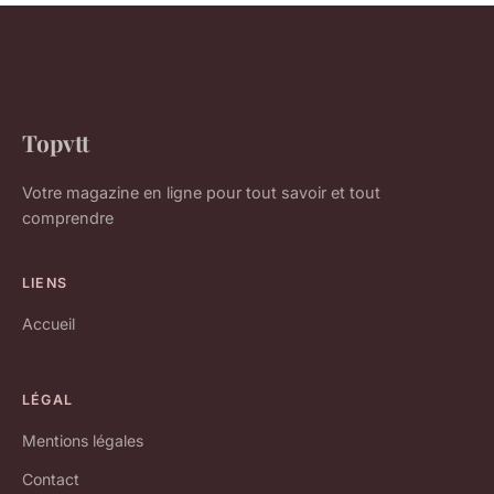
Topvtt
Votre magazine en ligne pour tout savoir et tout
comprendre
LIENS
Accueil
LÉGAL
Mentions légales
Contact