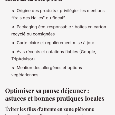
🔹 Origine des produits : privilégier les mentions
“frais des Halles” ou “local”
🔹 Packaging éco-responsable : boîtes en carton
recyclé ou consignées
🔹 Carte claire et régulièrement mise à jour
🔹 Avis récents et notations fiables (Google,
TripAdvisor)
🔹 Mention des allergènes et options
végétariennes
Optimiser sa pause déjeuner :
astuces et bonnes pratiques locales
Éviter les files d'attente en zone piétonne