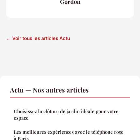
Gordon
← Voir tous les articles Actu
Actu — Nos autres articles
Choisissez la clôture de jardin idéale pour votre
espace
Les meilleures expériences avec le téléphone rose
à Paris