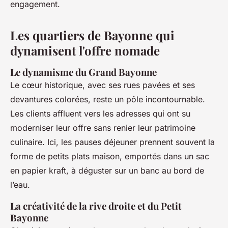
engagement.
Les quartiers de Bayonne qui
dynamisent l'offre nomade
Le dynamisme du Grand Bayonne
Le cœur historique, avec ses rues pavées et ses
devantures colorées, reste un pôle incontournable.
Les clients affluent vers les adresses qui ont su
moderniser leur offre sans renier leur patrimoine
culinaire. Ici, les pauses déjeuner prennent souvent la
forme de petits plats maison, emportés dans un sac
en papier kraft, à déguster sur un banc au bord de
l’eau.
La créativité de la rive droite et du Petit
Bayonne