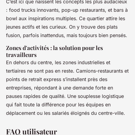
C’est ici que naissent les concepts les plus audacieux
: food trucks innovants, pop-up restaurants, et bars à
bowl aux inspirations multiples. Ce quartier attire les
jeunes actifs et les curieux. On y trouve des plats
fusion, parfois inattendus, mais toujours bien pensés.
Zones d'activités : la solution pour les
travailleurs
En dehors du centre, les zones industrielles et
tertiaires ne sont pas en reste. Camions-restaurants et
points de retrait express s’installent près des
entreprises, répondant à une demande forte en
pauses rapides de qualité. Une souplesse logistique
qui fait toute la différence pour les équipes en
déplacement ou les salariés éloignés du centre-ville.
FAQ utilisateur