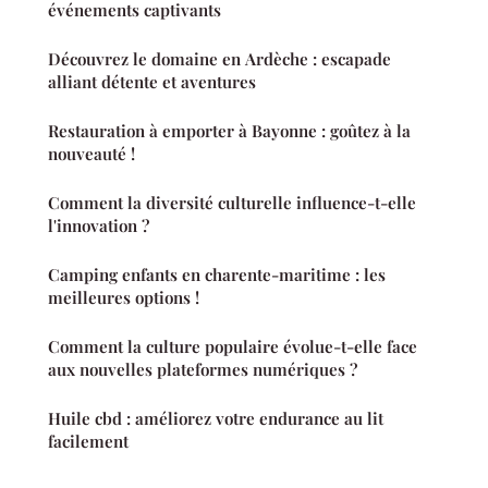
événements captivants
Découvrez le domaine en Ardèche : escapade
alliant détente et aventures
Restauration à emporter à Bayonne : goûtez à la
nouveauté !
Comment la diversité culturelle influence-t-elle
l'innovation ?
Camping enfants en charente-maritime : les
meilleures options !
Comment la culture populaire évolue-t-elle face
aux nouvelles plateformes numériques ?
Huile cbd : améliorez votre endurance au lit
facilement