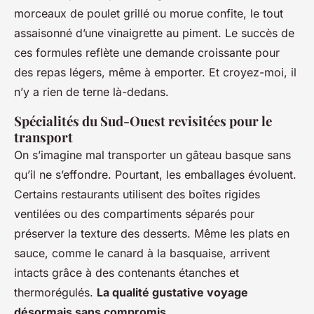
morceaux de poulet grillé ou morue confite, le tout
assaisonné d’une vinaigrette au piment. Le succès de
ces formules reflète une demande croissante pour
des repas légers, même à emporter. Et croyez-moi, il
n’y a rien de terne là-dedans.
Spécialités du Sud-Ouest revisitées pour le
transport
On s’imagine mal transporter un gâteau basque sans
qu’il ne s’effondre. Pourtant, les emballages évoluent.
Certains restaurants utilisent des boîtes rigides
ventilées ou des compartiments séparés pour
préserver la texture des desserts. Même les plats en
sauce, comme le canard à la basquaise, arrivent
intacts grâce à des contenants étanches et
thermorégulés.
La qualité gustative voyage
désormais sans compromis.