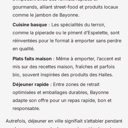
gourmands, alliant street-food et produits locaux
comme le jambon de Bayonne.
Cuisine basque
: Les spécialités du terroir,
comme la piperade ou le piment d’Espelette, sont
réinventées pour le format à emporter sans perdre
en qualité.
Plats faits maison
: Même à emporter, l’accent est
mis sur des recettes maison, fraîches et parfois
bio, souvent inspirées des produits des Halles.
Déjeuner rapide
: Entre zones de retrait
optimisées et emballages durables, Bayonne
adapte son offre pour un repas rapide, bon et
responsable.
Autrefois, déjeuner en ville signifiait s’attabler pendant