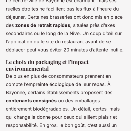
Le centre-ville de Bayonne est charmant, mais ses
ruelles étroites ne facilitent pas les flux à l’heure du
déjeuner. Certaines brasseries ont donc mis en place
des
zones de retrait rapides
, situées près d’axes
secondaires ou le long de la Nive. Un coup d’œil sur
l’application ou le site du restaurant avant de se
déplacer peut vous éviter 20 minutes d’attente inutile.
Le choix du packaging et l'impact
environnemental
De plus en plus de consommateurs prennent en
compte l’empreinte écologique de leur repas. À
Bayonne, certains établissements proposent des
contenants consignés
ou des emballages
entièrement biodégradables. Un détail, certes, mais
qui change la donne pour ceux qui allient plaisir et
responsabilité. En gros, le bon goût, c’est aussi un