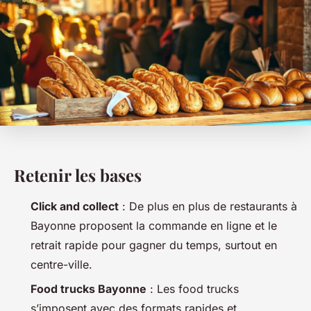
Retenir les bases
Click and collect
: De plus en plus de restaurants à
Bayonne proposent la commande en ligne et le
retrait rapide pour gagner du temps, surtout en
centre-ville.
Food trucks Bayonne
: Les food trucks
s’imposent avec des formats rapides et