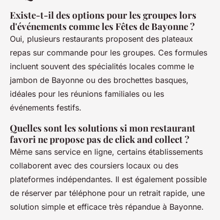
Existe-t-il des options pour les groupes lors
d'événements comme les Fêtes de Bayonne ?
Oui, plusieurs restaurants proposent des plateaux
repas sur commande pour les groupes. Ces formules
incluent souvent des spécialités locales comme le
jambon de Bayonne ou des brochettes basques,
idéales pour les réunions familiales ou les
événements festifs.
Quelles sont les solutions si mon restaurant
favori ne propose pas de click and collect ?
Même sans service en ligne, certains établissements
collaborent avec des coursiers locaux ou des
plateformes indépendantes. Il est également possible
de réserver par téléphone pour un retrait rapide, une
solution simple et efficace très répandue à Bayonne.