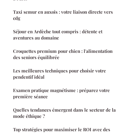
Taxi semur en auxois : votre liaison directe vers
cdg
Séjour en Ardèche tout compris : détente et
aventures au domaine
Croquettes premium pour chien : l'alimentation
des seniors équilibrée
Les meilleures techniques pour choisir votre
pendentif idéal
Examen pratique magnétisme : préparez votre
première séance
Quelles tendances émergent dans le secteur de la
mode éthique ?
Top stratégies pour maximiser le ROI avec des