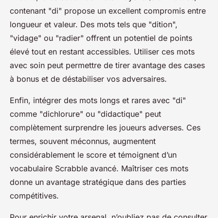
contenant "di" propose un excellent compromis entre
longueur et valeur. Des mots tels que "dition",
"vidage" ou "radier" offrent un potentiel de points
élevé tout en restant accessibles. Utiliser ces mots
avec soin peut permettre de tirer avantage des cases
à bonus et de déstabiliser vos adversaires.
Enfin, intégrer des mots longs et rares avec "di"
comme "dichlorure" ou "didactique" peut
complètement surprendre les joueurs adverses. Ces
termes, souvent méconnus, augmentent
considérablement le score et témoignent d’un
vocabulaire Scrabble avancé. Maîtriser ces mots
donne un avantage stratégique dans des parties
compétitives.
Pour enrichir votre arsenal, n’oubliez pas de consulter