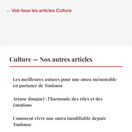
← Voir tous les articles Culture
Culture — Nos autres articles
Les meilleures astuces pour une omra mémorable
en partance de Toulouse
Ariane douguet : l'harmonie des rites et des
émotions
Comment vivre une omra inoubliable depuis
Toulouse