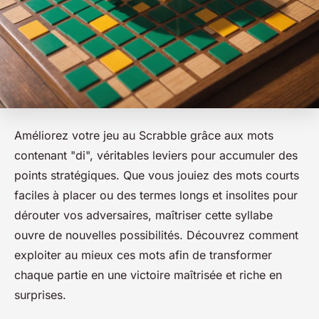
Améliorez votre jeu au Scrabble grâce aux mots
contenant "di", véritables leviers pour accumuler des
points stratégiques. Que vous jouiez des mots courts
faciles à placer ou des termes longs et insolites pour
dérouter vos adversaires, maîtriser cette syllabe
ouvre de nouvelles possibilités. Découvrez comment
exploiter au mieux ces mots afin de transformer
chaque partie en une victoire maîtrisée et riche en
surprises.