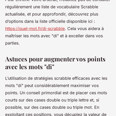
régulièrement une liste de vocabulaire Scrabble
actualisée, et pour approfondir, découvrez plus
d’options dans la liste officielle disponible ici :
https://quel-mot.fr/di-scrabble
. Cela vous aidera à
maîtriser les mots avec "di" et à exceller dans vos
parties.
Astuces pour augmenter vos points
avec les mots "di"
L’utilisation de stratégies scrabble efficaces avec les
mots "di" peut considérablement maximiser vos
points. Un conseil primordial est de placer ces mots
courts sur des cases double ou triple lettre et, si
possible, sur des cases double ou triple mot. En
exploitant ces positions, vous décuplez la valeur de