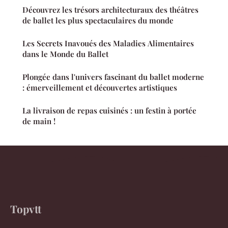
Découvrez les trésors architecturaux des théâtres
de ballet les plus spectaculaires du monde
Les Secrets Inavoués des Maladies Alimentaires
dans le Monde du Ballet
Plongée dans l'univers fascinant du ballet moderne
: émerveillement et découvertes artistiques
La livraison de repas cuisinés : un festin à portée
de main !
Topvtt