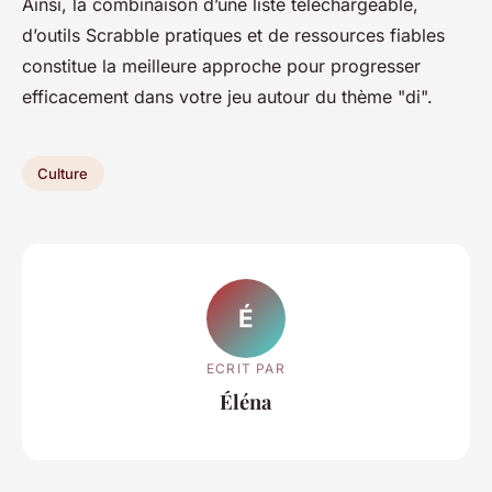
Ainsi, la combinaison d’une liste téléchargeable,
d’outils Scrabble pratiques et de ressources fiables
constitue la meilleure approche pour progresser
efficacement dans votre jeu autour du thème "di".
Culture
É
ECRIT PAR
Éléna