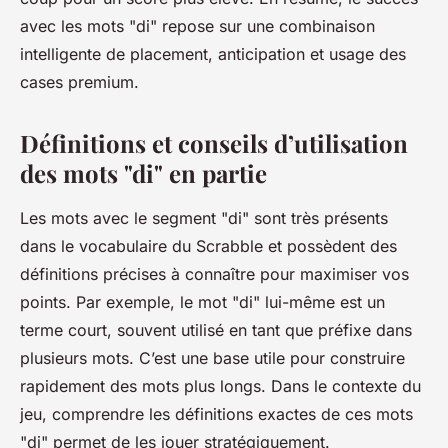
avec les mots "di" repose sur une combinaison
intelligente de placement, anticipation et usage des
cases premium.
Définitions et conseils d’utilisation
des mots "di" en partie
Les mots avec le segment "di" sont très présents
dans le vocabulaire du Scrabble et possèdent des
définitions précises à connaître pour maximiser vos
points. Par exemple, le mot "di" lui-même est un
terme court, souvent utilisé en tant que préfixe dans
plusieurs mots. C’est une base utile pour construire
rapidement des mots plus longs. Dans le contexte du
jeu, comprendre les définitions exactes de ces mots
"di" permet de les jouer stratégiquement.