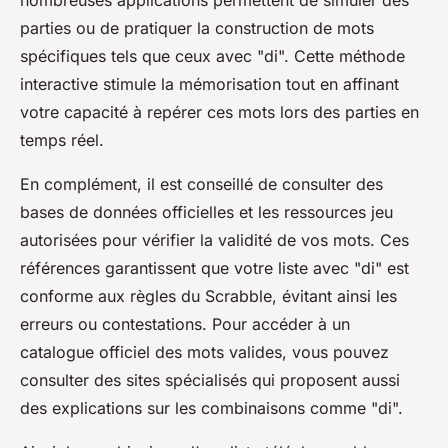
nombreuses applications permettent de simuler des
parties ou de pratiquer la construction de mots
spécifiques tels que ceux avec "di". Cette méthode
interactive stimule la mémorisation tout en affinant
votre capacité à repérer ces mots lors des parties en
temps réel.
En complément, il est conseillé de consulter des
bases de données officielles et les ressources jeu
autorisées pour vérifier la validité de vos mots. Ces
références garantissent que votre liste avec "di" est
conforme aux règles du Scrabble, évitant ainsi les
erreurs ou contestations. Pour accéder à un
catalogue officiel des mots valides, vous pouvez
consulter des sites spécialisés qui proposent aussi
des explications sur les combinaisons comme "di".