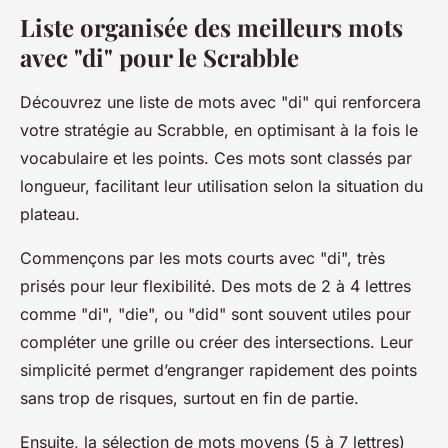
Liste organisée des meilleurs mots
avec "di" pour le Scrabble
Découvrez une liste de mots avec "di" qui renforcera
votre stratégie au Scrabble, en optimisant à la fois le
vocabulaire et les points. Ces mots sont classés par
longueur, facilitant leur utilisation selon la situation du
plateau.
Commençons par les mots courts avec "di", très
prisés pour leur flexibilité. Des mots de 2 à 4 lettres
comme "di", "die", ou "did" sont souvent utiles pour
compléter une grille ou créer des intersections. Leur
simplicité permet d’engranger rapidement des points
sans trop de risques, surtout en fin de partie.
Ensuite, la sélection de mots moyens (5 à 7 lettres)