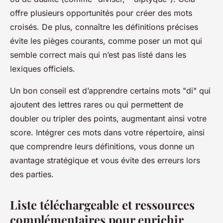
offre plusieurs opportunités pour créer des mots
croisés. De plus, connaître les définitions précises
évite les pièges courants, comme poser un mot qui
semble correct mais qui n’est pas listé dans les
lexiques officiels.
Un bon conseil est d’apprendre certains mots "di" qui
ajoutent des lettres rares ou qui permettent de
doubler ou tripler des points, augmentant ainsi votre
score. Intégrer ces mots dans votre répertoire, ainsi
que comprendre leurs définitions, vous donne un
avantage stratégique et vous évite des erreurs lors
des parties.
Liste téléchargeable et ressources
complémentaires pour enrichir