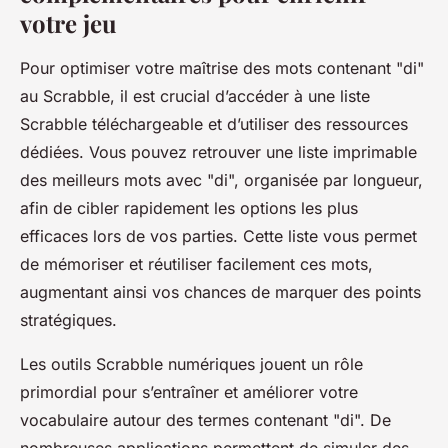
votre jeu
Pour optimiser votre maîtrise des mots contenant "di"
au Scrabble, il est crucial d’accéder à une liste
Scrabble téléchargeable et d’utiliser des ressources
dédiées. Vous pouvez retrouver une liste imprimable
des meilleurs mots avec "di", organisée par longueur,
afin de cibler rapidement les options les plus
efficaces lors de vos parties. Cette liste vous permet
de mémoriser et réutiliser facilement ces mots,
augmentant ainsi vos chances de marquer des points
stratégiques.
Les outils Scrabble numériques jouent un rôle
primordial pour s’entraîner et améliorer votre
vocabulaire autour des termes contenant "di". De