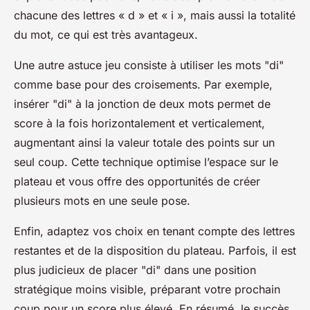
chacune des lettres « d » et « i », mais aussi la totalité
du mot, ce qui est très avantageux.
Une autre astuce jeu consiste à utiliser les mots "di"
comme base pour des croisements. Par exemple,
insérer "di" à la jonction de deux mots permet de
score à la fois horizontalement et verticalement,
augmentant ainsi la valeur totale des points sur un
seul coup. Cette technique optimise l’espace sur le
plateau et vous offre des opportunités de créer
plusieurs mots en une seule pose.
Enfin, adaptez vos choix en tenant compte des lettres
restantes et de la disposition du plateau. Parfois, il est
plus judicieux de placer "di" dans une position
stratégique moins visible, préparant votre prochain
coup pour un score plus élevé. En résumé, le succès