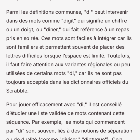
Parmi les définitions communes, "di" peut intervenir
dans des mots comme "digit" qui signifie un chiffre
ou un doigt, ou "diner," qui fait référence à un repas
pris en soirée. Ces mots sont faciles à intégrer car ils
sont familiers et permettent souvent de placer des
lettres difficiles lorsque l’espace est limité. Toutefois,
il faut faire attention aux variantes régionales ou peu
utilisées de certains mots "di," car ils ne sont pas
toujours acceptés dans les dictionnaires officiels du
Scrabble.
Pour jouer efficacement avec "di," il est conseillé
d’étudier une liste validée de mots contenant cette
séquence. Par exemple, les mots qui commencent
par "di" sont souvent liés à des notions de séparation
ou de dualité (comme "diviser," "diptyque"). Cela